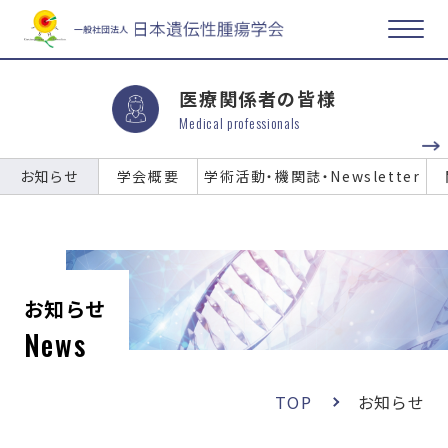
医療関係者の皆様
Medical professionals
お知らせ
学会概要
学術活動・機関誌・Newsletter
お知らせ
News
TOP
お知らせ