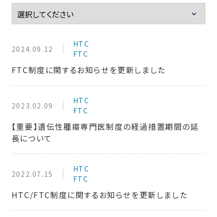
HTC
2024.09.12
FTC
FTC制度に関するお知らせを更新しました
HTC
2023.02.09
FTC
【重要】遺伝性腫瘍専門医制度の経過措置期間の延
長について
HTC
2022.07.15
FTC
HTC/FTC制度に関するお知らせを更新しました