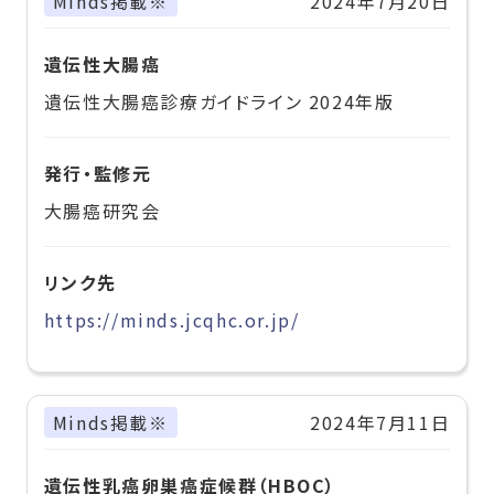
Minds掲載※
2024年7月20日
遺伝性大腸癌
遺伝性大腸癌診療ガイドライン 2024年版
発行・監修元
大腸癌研究会
リンク先
https://minds.jcqhc.or.jp/
Minds掲載※
2024年7月11日
遺伝性乳癌卵巣癌症候群（HBOC）