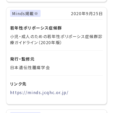
Minds掲載※
2020年9月25日
若年性ポリポーシス症候群
小児・成人のための若年性ポリポーシス症候群診
療ガイドライン（2020年版）
発行・監修元
日本遺伝性腫瘍学会
リンク先
https://minds.jcqhc.or.jp/