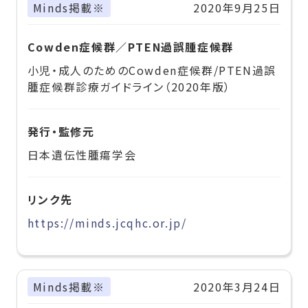
Minds掲載※
2020年9月25日
Cowden症候群／PTEN過誤腫症候群
小児・成人のためのCowden症候群/PTEN過誤
腫症候群診療ガイドライン（2020年版）
発行・監修元
日本遺伝性腫瘍学会
リンク先
https://minds.jcqhc.or.jp/
Minds掲載※
2020年3月24日