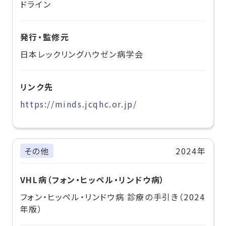
ドライン
発行・監修元
日本レックリングハウゼン病学会
リンク先
https://minds.jcqhc.or.jp/
その他
2024年
VHL病（フォン・ヒッペル・リンドウ病）
フォン・ヒッペル・リンドウ病 診療の手引き（2024
年版）