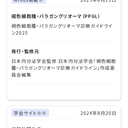
褐色細胞腫・パラガングリオーマ（PPGL）
褐色細胞腫・パラガングリオーマ診療ガイドライ
ン2025
発行・監修元
日本内分泌学会監修 日本内分泌学会「褐色細胞
腫・パラガングリオーマ診療ガイドライン」作成委
員会編集
学会サイト※※
2024年8月20日