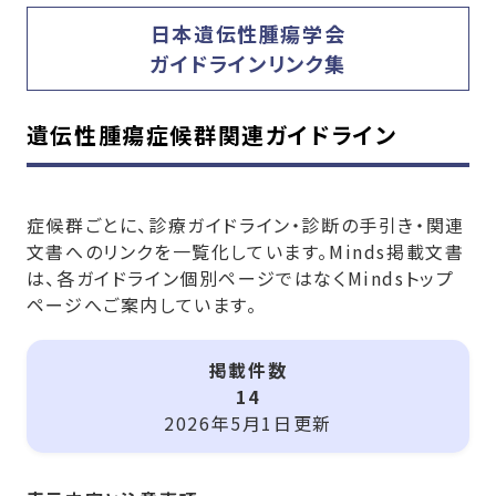
日本遺伝性腫瘍学会
ガイドラインリンク集
遺伝性腫瘍症候群関連ガイドライン
症候群ごとに、診療ガイドライン・診断の手引き・関連
文書へのリンクを一覧化しています。Minds掲載文書
は、各ガイドライン個別ページではなくMindsトップ
ページへご案内しています。
掲載件数
14
2026年5月1日更新