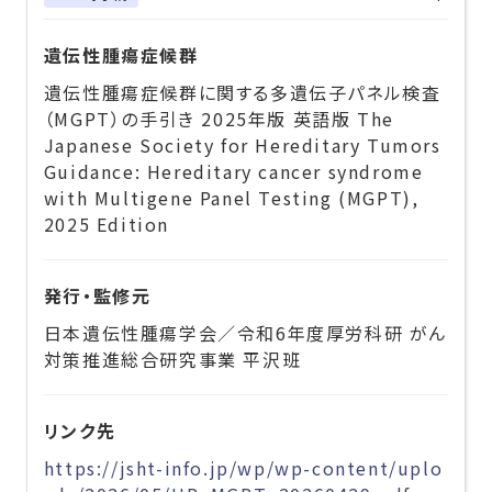
遺伝性腫瘍症候群
遺伝性腫瘍症候群に関する多遺伝子パネル検査
（MGPT）の手引き 2025年版 英語版 The
Japanese Society for Hereditary Tumors
Guidance: Hereditary cancer syndrome
with Multigene Panel Testing (MGPT),
2025 Edition
発行・監修元
日本遺伝性腫瘍学会／令和6年度厚労科研 がん
対策推進総合研究事業 平沢班
リンク先
https://jsht-info.jp/wp/wp-content/uplo