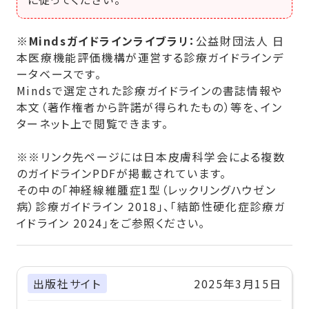
※
Mindsガイドラインライブラリ：
公益財団法人 日
本医療機能評価機構が運営する診療ガイドラインデ
ータベースです。
Mindsで選定された診療ガイドラインの書誌情報や
本文（著作権者から許諾が得られたもの）等を、イン
ターネット上で閲覧できます。
※※リンク先ページには日本皮膚科学会による複数
のガイドラインPDFが掲載されています。
その中の「神経線維腫症1型（レックリングハウゼン
病）診療ガイドライン 2018」、「結節性硬化症診療ガ
イドライン 2024」をご参照ください。
出版社サイト
2025年3月15日