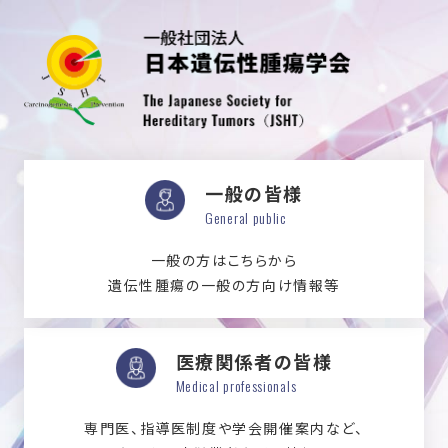
一般の皆様
General public
一般の方はこちらから
遺伝性腫瘍の一般の方向け情報等
医療関係者の皆様
Medical professionals
専門医、指導医制度や学会開催案内など、