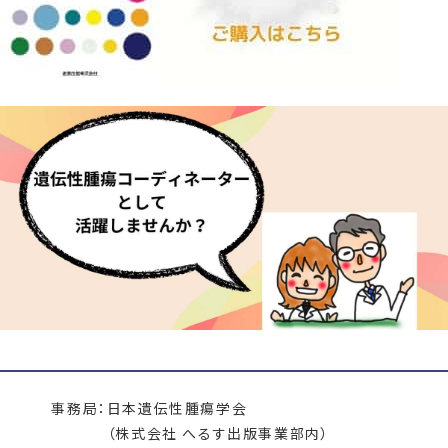
事務局：
日本遺伝性腫瘍学会
（株式会社 へるす出版事業部内）