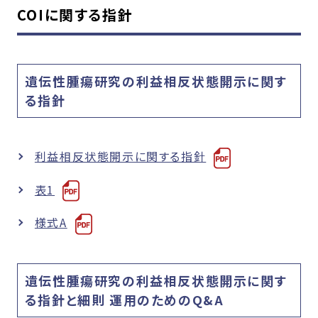
COIに関する指針
遺伝性腫瘍研究の利益相反状態開示に関す
る指針
利益相反状態開示に関する指針
表1
様式A
遺伝性腫瘍研究の利益相反状態開示に関す
る指針と細則 運用のためのQ&A