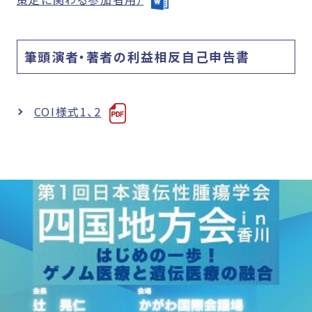
筆頭演者・著者の利益相反自己申告書
COI様式1、2