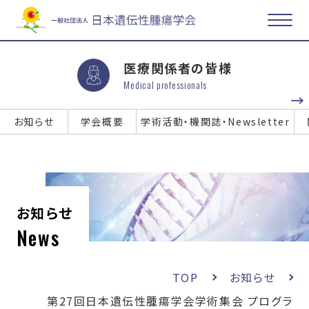
医療関係者の皆様
Medical professionals
お知らせ
学会概要
学術活動・機関誌・Newsletter
お知らせ
News
TOP
お知らせ
第27回日本遺伝性腫瘍学会学術集会 プログラ