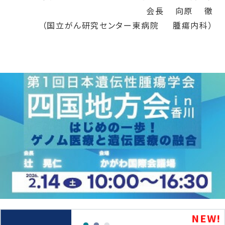
会長
向原
徹
（国立がん研究センター東病院
腫瘍内科）