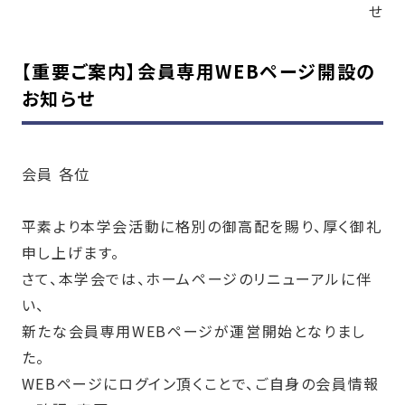
せ
【重要ご案内】会員専用WEBページ開設の
お知らせ
会員 各位
平素より本学会活動に格別の御高配を賜り、厚く御礼
申し上げます。
さて、本学会では、ホームページのリニューアルに伴
い、
新たな会員専用
WEB
ページが運営開始となりまし
た。
WEBページにログイン頂くことで、ご自身の会員情報