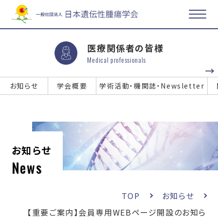
医療関係者の皆様
Medical professionals
お知らせ
学会概要
学術活動・機関誌・Newsletter
お知らせ
News
TOP
お知らせ
【重要ご案内】会員専用WEBページ開設のお知ら