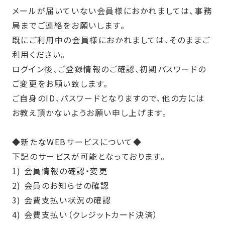
メールが届いていない会員様におかれましては、事務
局までご連絡をお願いします。
既にご利用中の会員様におかれましては、そのままご
利用ください。
ログイン後、ご登録情報のご確認、初期パスワードの
ご変更をお願い致します。
ご自身の
ID
、パスワードとなりますので、他の方には
お教え頂かないようお願い申し上げます。
◆新たな
WEB
サービスについて
◆
下記のサービスが可能となっております。
1) 会員情報の確認・変更
2) 会員のお知らせの確認
3) 会費支払い状況の確認
4) 会費支払い（クレジットカード決済）