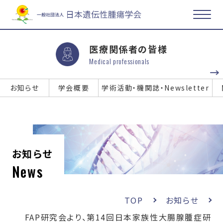
医療関係者の皆様
Medical professionals
お知らせ
学会概要
学術活動・機関誌・Newsletter
お知らせ
News
TOP
お知らせ
FAP研究会より、第14回日本家族性大腸腺腫症研