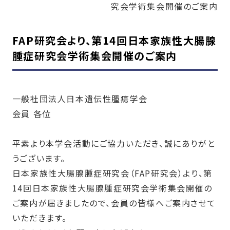
究会学術集会開催のご案内
FAP研究会より、第14回日本家族性大腸腺
腫症研究会学術集会開催のご案内
一般社団法人日本遺伝性腫瘍学会
会員 各位
平素より本学会活動にご協力いただき、誠にありがと
うございます。
日本家族性大腸腺腫症研究会（FAP研究会）より、第
14回日本家族性大腸腺腫症研究会学術集会開催の
ご案内が届きましたので、会員の皆様へご案内させて
いただきます。