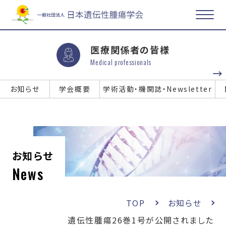
医療関係者の皆様
Medical professionals
お知らせ
学会概要
学術活動・機関誌・Newsletter
お知らせ
News
TOP
お知らせ
遺伝性腫瘍26巻1号が公開されました