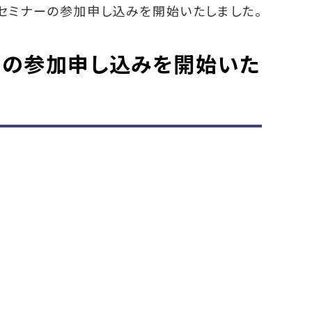
セミナーの参加申し込みを開始いたしました。
ーの参加申し込みを開始いた