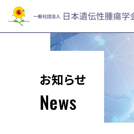
お知らせ
News