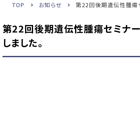
TOP
お知らせ
第22回後期遺伝性腫瘍
第22回後期遺伝性腫瘍セミナ
しました。