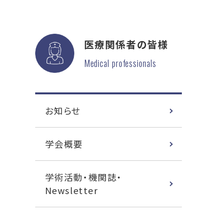
医療関係者の皆様
Medical professionals
お知らせ
学会概要
学術活動・機関誌・
Newsletter