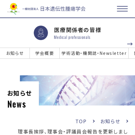
医療関係者の皆様
Medical professionals
お知らせ
学会概要
学術活動・機関誌・Newsletter
お知らせ
News
TOP
お知らせ
理事長挨拶、理事会・評議員会報告を更新しまし