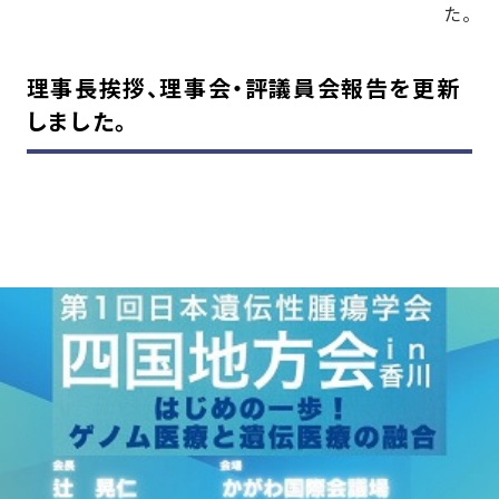
た。
理事長挨拶、理事会・評議員会報告を更新
しました。