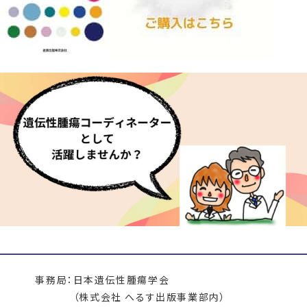
事務局：
日本遺伝性腫瘍学会
（株式会社 へるす出版事業部内）