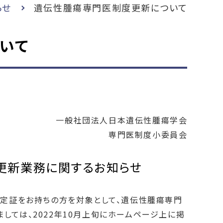
らせ
遺伝性腫瘍専門医制度更新について
いて
一般社団法人日本遺伝性腫瘍学会
専門医制度小委員会
医更新業務に関するお知らせ
認定証をお持ちの方を対象として、遺伝性腫瘍専門
しては、2022年10月上旬にホームページ上に掲