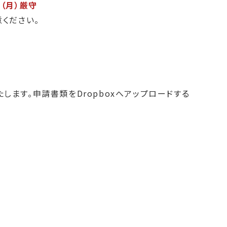
（月）厳守
ください。
ます。申請書類をDropboxへアップロードする