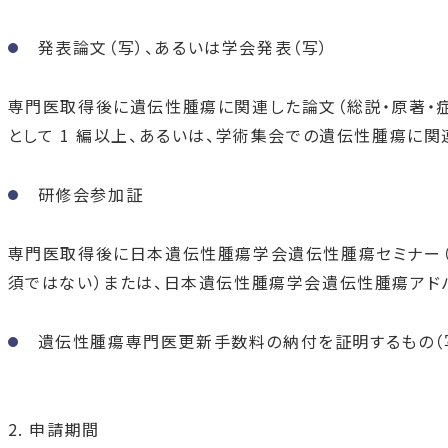
発表論文（写）、あるいは学会発表（写）
専門医取得後に遺伝性腫瘍に関連した論文（総説・原著・
として 1 編以上、あるいは、学術集会での遺伝性腫瘍に関
研修会参加証
専門医取得後に日本遺伝性腫瘍学会遺伝性腫瘍セミナー（
須ではない）または、日本遺伝性腫瘍学会遺伝性腫瘍アドバ
遺伝性腫瘍専門医更新手数料の納付を証明するもの（
2. 申請期間