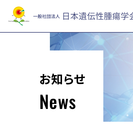
お知らせ
News