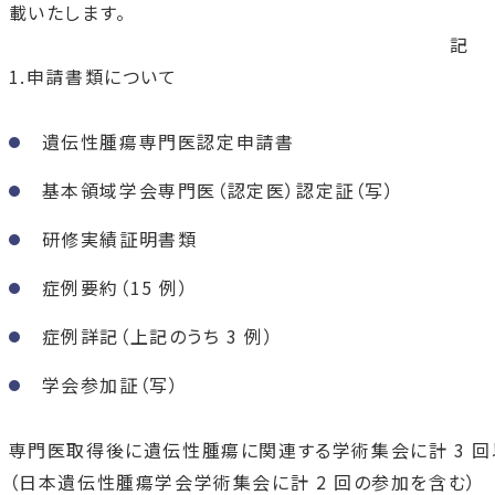
載いたします。
記
1.申請書類について
遺伝性腫瘍専門医認定申請書
基本領域学会専門医（認定医）認定証（写）
研修実績証明書類
症例要約（15 例）
症例詳記（上記のうち 3 例）
学会参加証（写）
専門医取得後に遺伝性腫瘍に関連する学術集会に計 3 回
（日本遺伝性腫瘍学会学術集会に計 2 回の参加を含む）