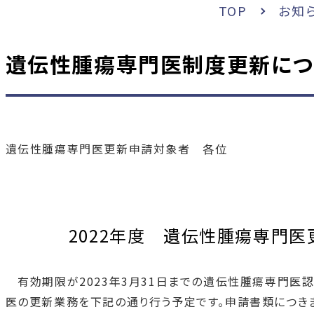
TOP
お知
遺伝性腫瘍専門医制度更新につ
遺伝性腫瘍専門医更新申請対象者 各位
2022年度 遺伝性腫瘍専門
有効期限が2023年3月31日までの遺伝性腫瘍専門医
医の更新業務を下記の通り行う予定です。申請書類につきま