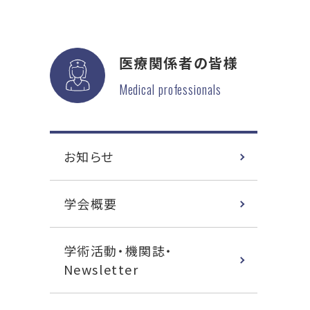
医療関係者の皆様
Medical professionals
お知らせ
学会概要
学術活動・機関誌・
Newsletter