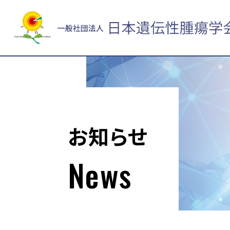
お知らせ
News