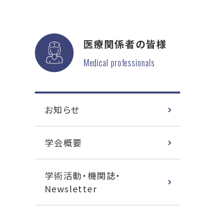
医療関係者の皆様
Medical professionals
お知らせ
学会概要
学術活動・機関誌・
Newsletter