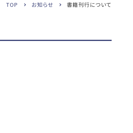
TOP
お知らせ
書籍刊行について