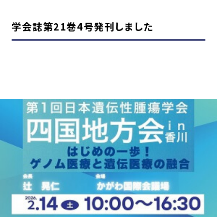
学会誌第21巻4号発刊しました