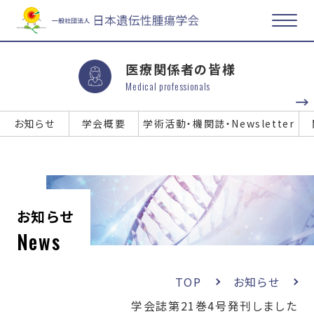
医療関係者の皆様
Medical professionals
お知らせ
学会概要
学術活動・機関誌・Newsletter
お知らせ
News
TOP
お知らせ
学会誌第21巻4号発刊しました