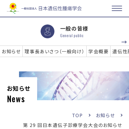
一般の皆様
General public
お知らせ
理事長あいさつ（一般向け）
学会概要
遺伝性
お知らせ
News
TOP
お知らせ
第 29 回日本遺伝子診療学会大会のお知らせ