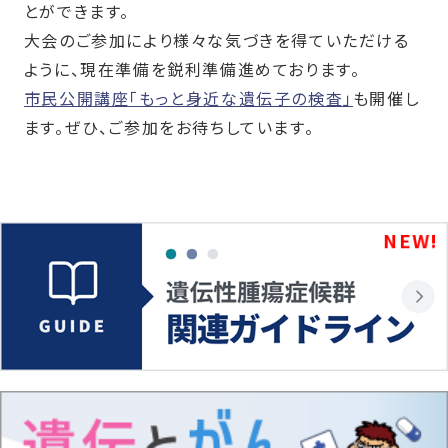
とができます。
大会のご参加により様々な気づきを得ていただける
ように、現在準備を鋭利準備進めております。
市民公開講座「もっと身近な遺伝子の検査」
も開催し
ます。ぜひ、ご参加をお待ちしています。