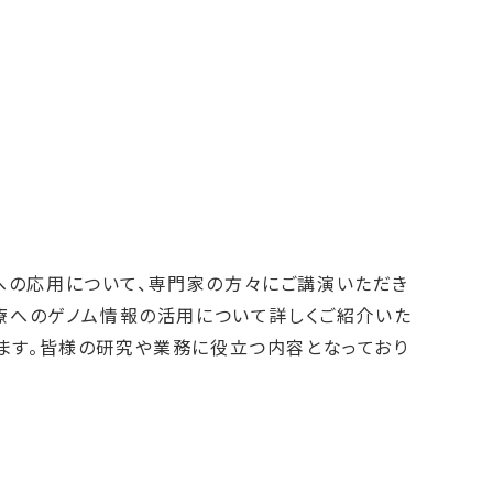
への応用について、専門家の方々にご講演いただき
治療へのゲノム情報の活用について詳しくご紹介いた
ます。皆様の研究や業務に役立つ内容となっており