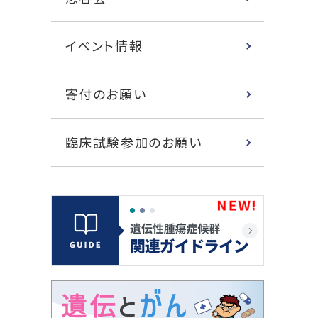
イベント情報
寄付のお願い
臨床試験参加のお願い