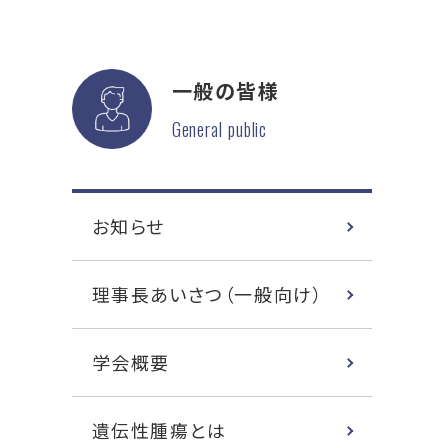
一般の皆様
General public
お知らせ
理事長あいさつ（一般向け）
学会概要
遺伝性腫瘍とは