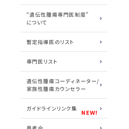
“遺伝性腫瘍専門医制度”
について
暫定指導医のリスト
専門医リスト
遺伝性腫瘍コーディネーター/
家族性腫瘍カウンセラー
ガイドラインリンク集
患者会