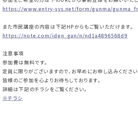
https://www.entry-sys.net/form/gunma/gunma_f
また市民講座の内容は下記
HP
からもご覧いただけます。
https://note.com/iden_gan/n/nd1a4896568d9
注意事項
参加費は無料です。
定員に限りがございますので、お早めにお申し込みください
皆様のご参加を心よりお待ちしております。
詳細は下記のチラシをご覧ください。
※チラシ