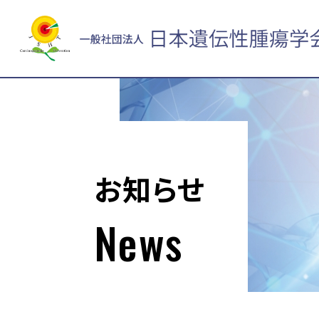
お知らせ
News